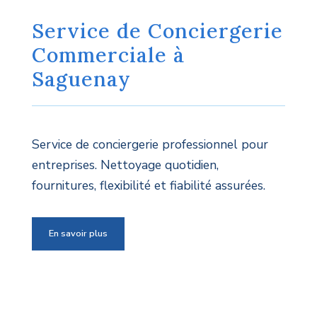
Service de Conciergerie
Commerciale à
Saguenay
Service de conciergerie professionnel pour
entreprises. Nettoyage quotidien,
fournitures, flexibilité et fiabilité assurées.
En savoir plus