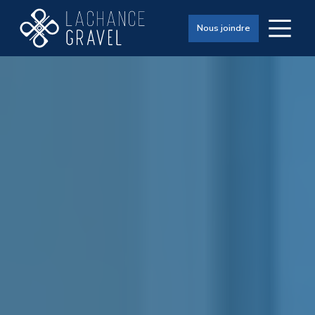
Nous joindre