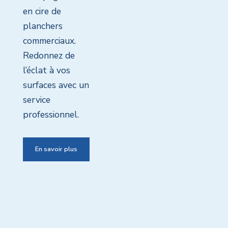
en cire de
planchers
commerciaux.
Redonnez de
l’éclat à vos
surfaces avec un
service
professionnel.
En savoir plus