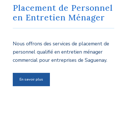
Placement de Personnel
en Entretien Ménager
Nous offrons des services de placement de
personnel qualifié en entretien ménager
commercial pour entreprises de Saguenay.
En savoir plus